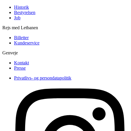
Historik
Bestyrelsen
Job
Rejs med Letbanen
Billetter
Kundeservice
Genveje
Kontakt
Presse
Privatlivs- og persondatapolitik