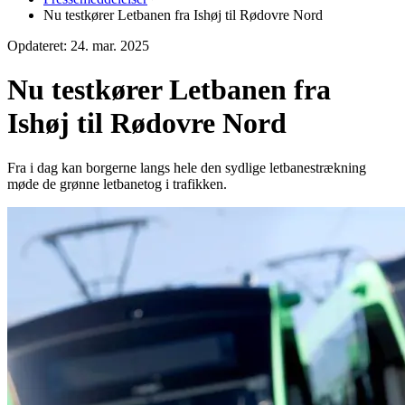
Nu testkører Letbanen fra Ishøj til Rødovre Nord
Opdateret:
24. mar. 2025
Nu testkører Letbanen fra
Ishøj til Rødovre Nord
Fra i dag kan borgerne langs hele den sydlige letbanestrækning
møde de grønne letbanetog i trafikken.