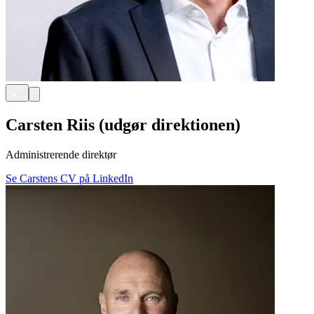
Carsten Riis (udgør direktionen)
Administrerende direktør
Se Carstens CV på LinkedIn