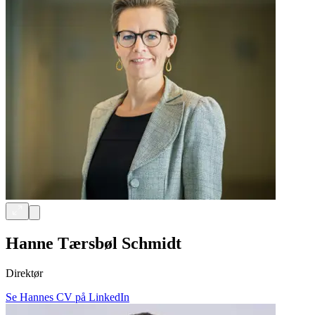
Hanne Tærsbøl Schmidt
Direktør
Se Hannes CV på LinkedIn