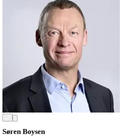
Søren Boysen