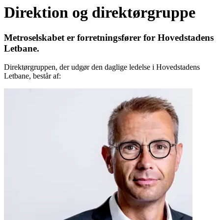
Direktion og direktørgruppe
Metroselskabet er forretningsfører for Hovedstadens
Letbane.
Direktørgruppen, der udgør den daglige ledelse i Hovedstadens
Letbane, består af: