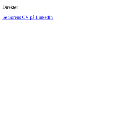
Direktør
Se Sørens CV på LinkedIn