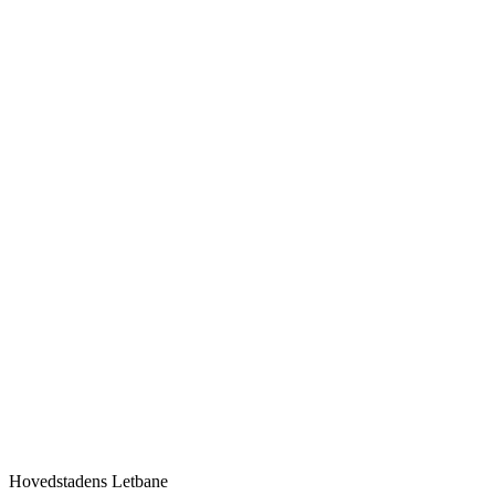
Hovedstadens Letbane