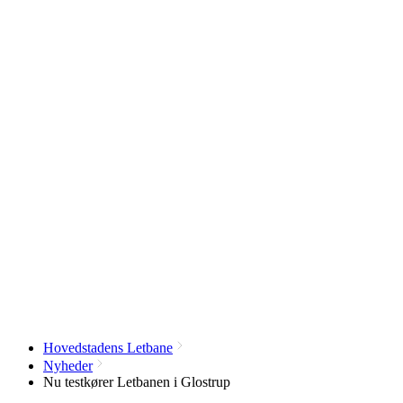
Hovedstadens Letbane
Nyheder
Nu testkører Letbanen i Glostrup