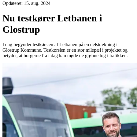
Opdateret:
15. aug. 2024
Nu testkører Letbanen i
Glostrup
I dag begynder testkørslen af Letbanen på en delstrækning i
Glostrup Kommune. Testkørslen er en stor milepæl i projektet og
betyder, at borgerne fra i dag kan møde de grønne tog i trafikken.