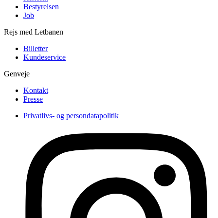
Bestyrelsen
Job
Rejs med Letbanen
Billetter
Kundeservice
Genveje
Kontakt
Presse
Privatlivs- og persondatapolitik