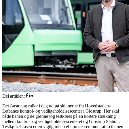
Del artiklen
:
Det første tog ruller i dag ud på skinnerne fra Hovedstadens
Letbanes kontrol- og vedligeholdelsescenter i Glostrup. Her skal
både banen og de grønne tog testkøres på en kortere strækning
mellem kontrol- og vedligeholdelsescenteret og Glostrup Station.
Testkørselsfasen er en vigtig milepæl i processen mod, at Letbanen