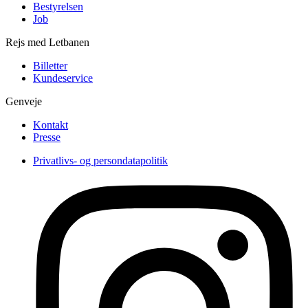
Bestyrelsen
Job
Rejs med Letbanen
Billetter
Kundeservice
Genveje
Kontakt
Presse
Privatlivs- og persondatapolitik