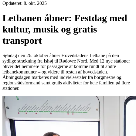
Opdateret:
8. okt. 2025
Letbanen åbner: Festdag med
kultur, musik og gratis
transport
Søndag den 26. oktober åbner Hovedstadens Letbane på den
sydlige strækning fra Ishøj til Rødovre Nord. Med 12 nye stationer
bliver det nemmere for passagerne at komme rundt til andre
letbanekommuner – og videre til resten af hovedstaden.
Åbningsdagen markeres med indvielsestaler fra borgmestre og
regionsrådsformand samt gratis aktiviteter for hele familien på flere
stationer.