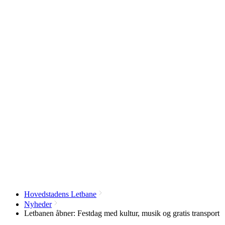
Hovedstadens Letbane
Nyheder
Letbanen åbner: Festdag med kultur, musik og gratis transport