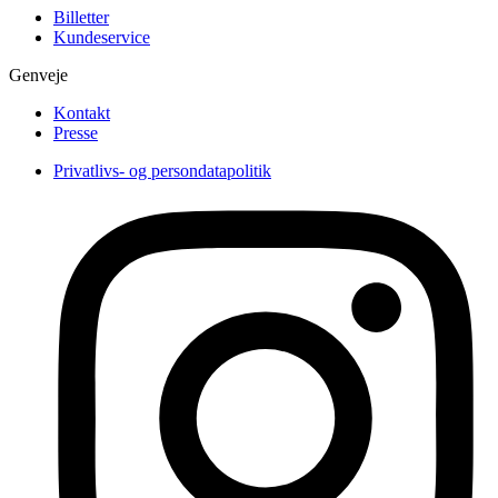
Billetter
Kundeservice
Genveje
Kontakt
Presse
Privatlivs- og persondatapolitik