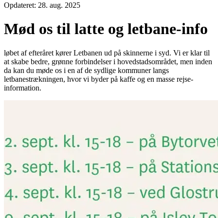
Opdateret:
28. aug. 2025
Mød os til latte og letbane-info
løbet af efteråret kører Letbanen ud på skinnerne i syd. Vi er klar til
at skabe bedre, grønne forbindelser i hovedstadsområdet, men inden
da kan du møde os i en af de sydlige kommuner langs
letbanestrækningen, hvor vi byder på kaffe og en masse rejse-
information.