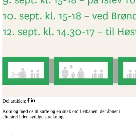
Del artiklen
:
Kom og mød os til kaffe og en snak om Letbanen, der åbner i
efteråret i den sydlige strækning.