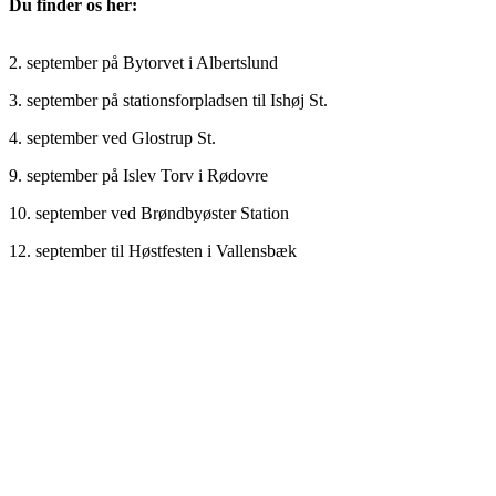
Du finder os her:
2. september på Bytorvet i Albertslund
3. september på stationsforpladsen til Ishøj St.
4. september ved Glostrup St.
9. september på Islev Torv i Rødovre
10. september ved Brøndbyøster Station
12. september til Høstfesten i Vallensbæk