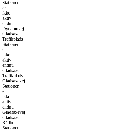
Stationen
er
ikke
aktiv
endnu
Dynamovej
Gladsaxe
Trafikplads
Stationen
er
ikke
aktiv
endnu
Gladsaxe
Trafikplads
Gladsaxevej
Stationen
er
ikke
aktiv
endnu
Gladsaxevej
Gladsaxe
Rådhus
Stationen