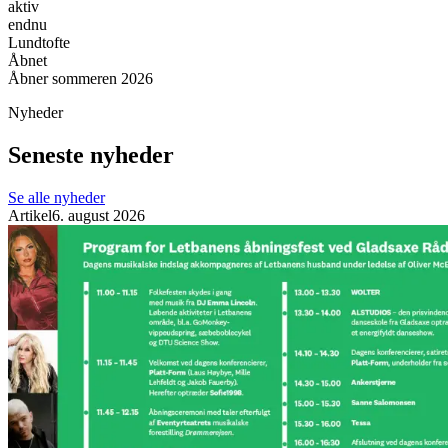
aktiv
endnu
Lundtofte
Åbnet
Åbner sommeren 2026
Nyheder
Seneste nyheder
Se alle nyheder
Artikel
6. august 2026