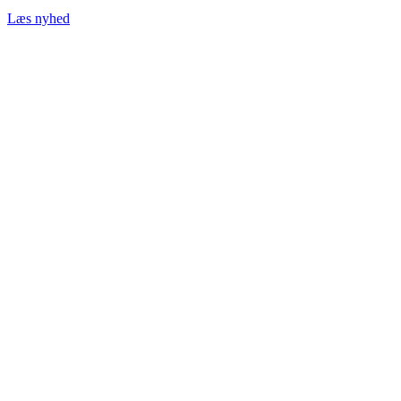
Læs nyhed