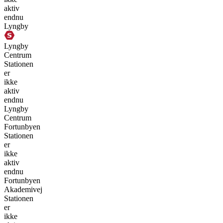
aktiv
endnu
Lyngby
Lyngby
Centrum
Stationen
er
ikke
aktiv
endnu
Lyngby
Centrum
Fortunbyen
Stationen
er
ikke
aktiv
endnu
Fortunbyen
Akademivej
Stationen
er
ikke