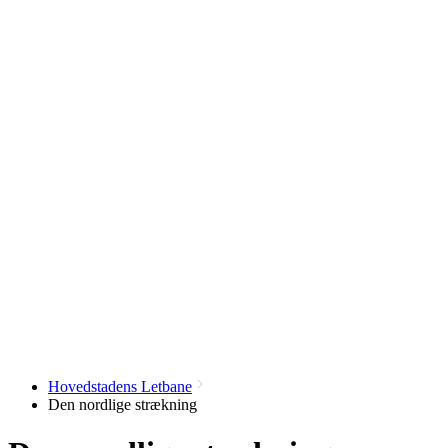
Hovedstadens Letbane
Den nordlige strækning