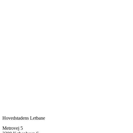
Hovedstadens Letbane
Metrovej 5