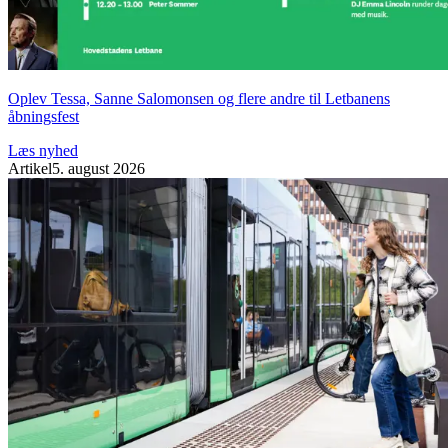
Oplev Tessa, Sanne Salomonsen og flere andre til Letbanens
åbningsfest
Læs nyhed
Artikel
5. august 2026