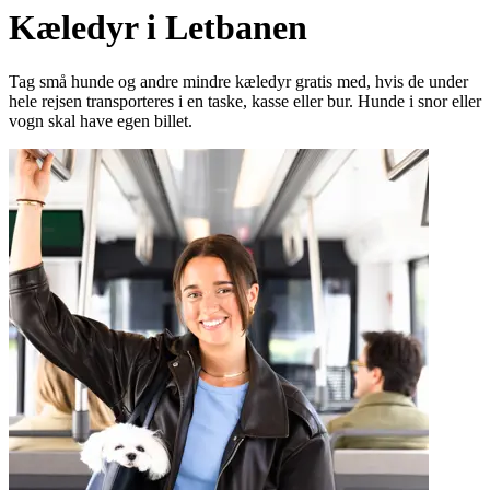
Kæledyr i Letbanen
Tag små hunde og andre mindre kæledyr gratis med, hvis de under
hele rejsen transporteres i en taske, kasse eller bur. Hunde i snor eller
vogn skal have egen billet.