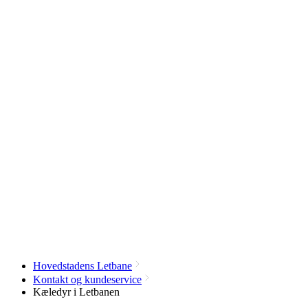
Hovedstadens Letbane
Kontakt og kundeservice
Kæledyr i Letbanen