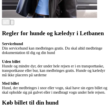
Regler for hunde og kæledyr i Letbanen
Servicehund
Din servicehund kan medbringes gratis. Du skal altid medbringe
dokumentation til dig og din hund
Uden billet
Hunde og mindre dyr, der under hele rejsen er i en transporttaske,
transportkasse eller bur, kan medbringes gratis. Hunde og kæledyr
må ikke placeres på sæderne
Med billet
Hund, der medbringes i snor eller vogn, skal have sin egen billet og
skal opholde sig på gulvet eller i medbragt vogn under hele rejsen.
Køb billet til din hund