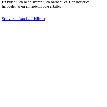
En billet til en hund svarer til en børnebillet. Den koster ca.
halvdelen af en almindelig voksenbillet.
Se hvor du kan købe billetter